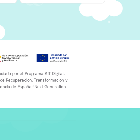
ciado por el Programa KIT Digital.
 de Recuperación, Transformación y
liencia de España “Next Generation