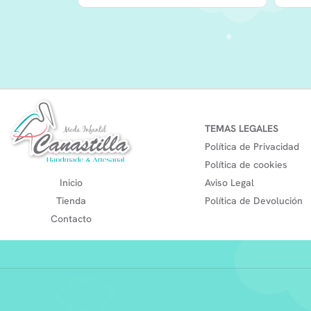
TEMAS LEGALES
Política de Privacidad
Política de cookies
Inicio
Aviso Legal
Tienda
Política de Devolución
Contacto