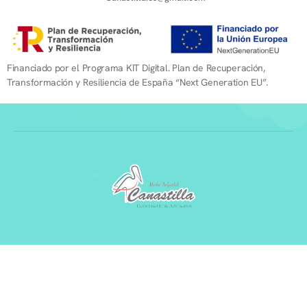
Financiado por el Programa KIT Digital. Plan de Recuperación,
Transformación y Resiliencia de España “Next Generation EU”.