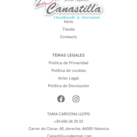
Inicio
Tienda
Contacto
TEMAS LEGALES
Política de Privacidad
Política de cookies
Aviso Legal
Política de Devolución
TANIA CARDONA LLOPIS
+34 656 36 20 22
Carrer de Ciscar, 40, derecha, 46005 Valencia
Canastilla.es@gmail.com