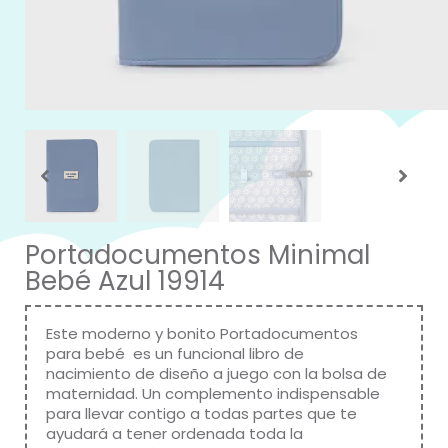
Portadocumentos Minimal
Bebé Azul 19914
Este moderno y bonito Portadocumentos
para bebé es un funcional libro de
nacimiento de diseño a juego con la bolsa de
maternidad. Un complemento indispensable
para llevar contigo a todas partes que te
ayudará a tener ordenada toda la