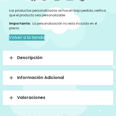
Los productos personalizados se hacen bajo pedido, verifica
que el producto sea personalizable:
Importante:
La personalización no esta incluida en el
precio.
Volver a la tienda
Descripción
Información Adicional
Valoraciones