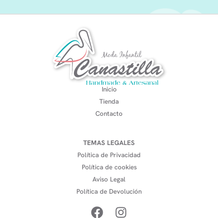
Inicio
Tienda
Contacto
TEMAS LEGALES
Política de Privacidad
Política de cookies
Aviso Legal
Política de Devolución