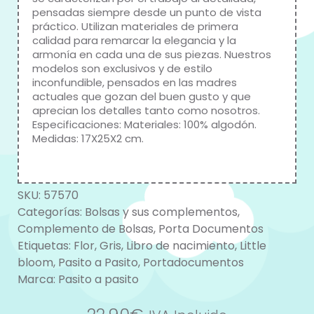
pensadas siempre desde un punto de vista
práctico. Utilizan materiales de primera
calidad para remarcar la elegancia y la
armonía en cada una de sus piezas. Nuestros
modelos son exclusivos y de estilo
inconfundible, pensados en las madres
actuales que gozan del buen gusto y que
aprecian los detalles tanto como nosotros.
Especificaciones: Materiales: 100% algodón.
Medidas: 17X25X2 cm.
SKU:
57570
Categorías:
Bolsas y sus complementos
,
Complemento de Bolsas
,
Porta Documentos
Etiquetas:
Flor
,
Gris
,
Libro de nacimiento
,
Little
bloom
,
Pasito a Pasito
,
Portadocumentos
Marca:
Pasito a pasito