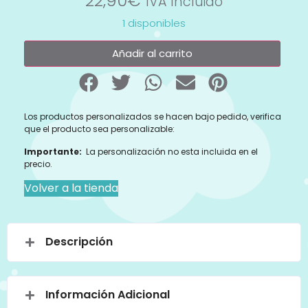
22,90
€
IVA Incluido
1 disponibles
Añadir al carrito
Los productos personalizados se hacen bajo pedido, verifica
que el producto sea personalizable:
Importante:
La personalización no esta incluida en el
precio.
Volver a la tienda
Descripción
Información Adicional