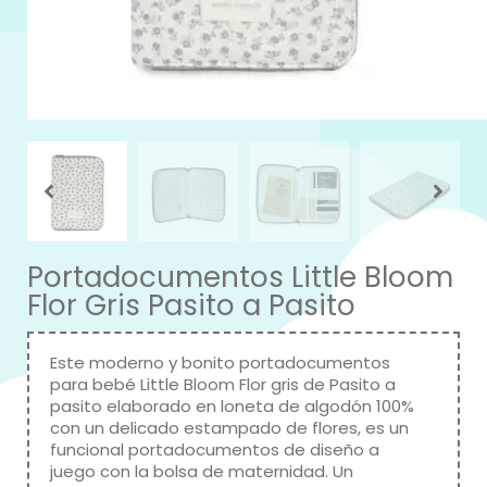
Portadocumentos Little Bloom
Flor Gris Pasito a Pasito
Este moderno y bonito portadocumentos
para bebé Little Bloom Flor gris de Pasito a
pasito elaborado en loneta de algodón 100%
con un delicado estampado de flores, es un
funcional portadocumentos de diseño a
juego con la bolsa de maternidad. Un