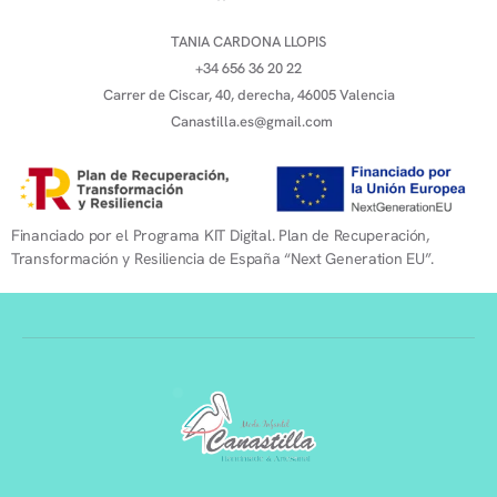
TANIA CARDONA LLOPIS
+34 656 36 20 22
Carrer de Ciscar, 40, derecha, 46005 Valencia
Canastilla.es@gmail.com
Financiado por el Programa KIT Digital. Plan de Recuperación,
Transformación y Resiliencia de España “Next Generation EU”.