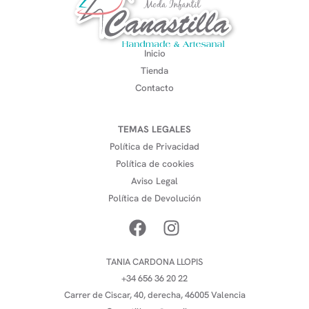
Inicio
Tienda
Contacto
TEMAS LEGALES
Política de Privacidad
Política de cookies
Aviso Legal
Política de Devolución
TANIA CARDONA LLOPIS
+34 656 36 20 22
Carrer de Ciscar, 40, derecha, 46005 Valencia