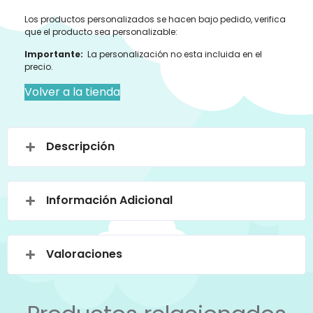
Los productos personalizados se hacen bajo pedido, verifica
que el producto sea personalizable:
Importante:
La personalización no esta incluida en el
precio.
Volver a la tienda
Descripción
Información Adicional
Valoraciones