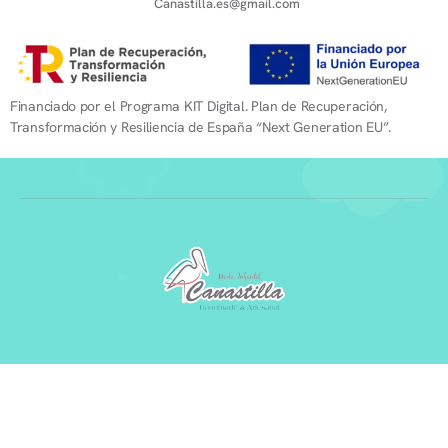
Canastilla.es@gmail.com
Financiado por el Programa KIT Digital. Plan de Recuperación,
Transformación y Resiliencia de España “Next Generation EU”.