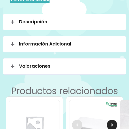
Descripción
Información Adicional
Valoraciones
Productos relacionados