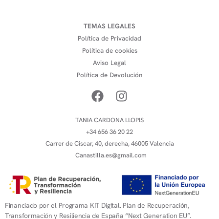
TEMAS LEGALES
Política de Privacidad
Política de cookies
Aviso Legal
Política de Devolución
TANIA CARDONA LLOPIS
+34 656 36 20 22
Carrer de Ciscar, 40, derecha, 46005 Valencia
Canastilla.es@gmail.com
Financiado por el Programa KIT Digital. Plan de Recuperación,
Transformación y Resiliencia de España “Next Generation EU”.