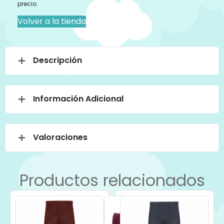
precio.
Volver a la tienda
Descripción
Información Adicional
Valoraciones
Productos relacionados