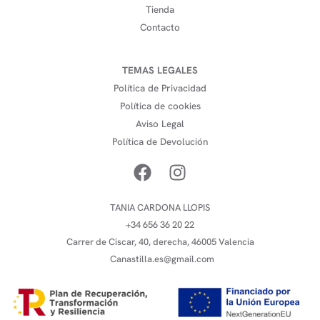
Tienda
Contacto
TEMAS LEGALES
Política de Privacidad
Política de cookies
Aviso Legal
Política de Devolución
TANIA CARDONA LLOPIS
+34 656 36 20 22
Carrer de Ciscar, 40, derecha, 46005 Valencia
Canastilla.es@gmail.com