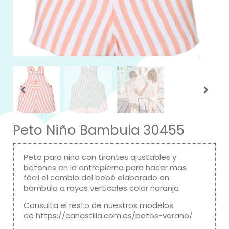
Peto Niño Bambula 30455
Peto para niño con tirantes ajustables y
botones en la entrepierna para hacer mas
fácil el cambio del bebé elaborado en
bambula a rayas verticales color naranja
Consulta el resto de nuestros modelos
de
https://canastilla.com.es/petos-verano/