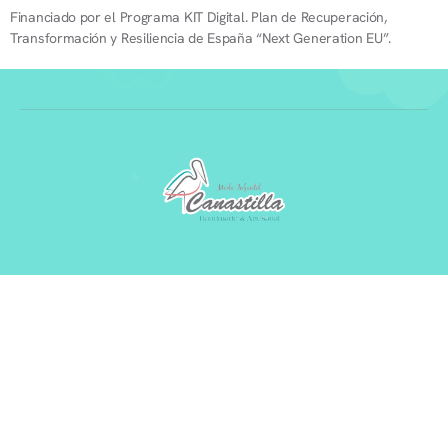
Financiado por el Programa KIT Digital. Plan de Recuperación,
Transformación y Resiliencia de España “Next Generation EU”.