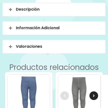
Descripción
Información Adicional
Valoraciones
Productos relacionados