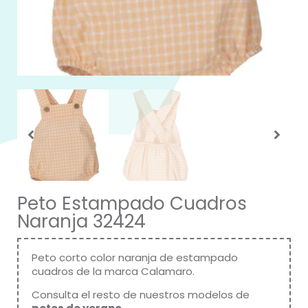
Peto Estampado Cuadros
Naranja 32424
Peto corto color naranja de estampado
cuadros de la marca
Calamaro
.
Consulta el resto de nuestros modelos de