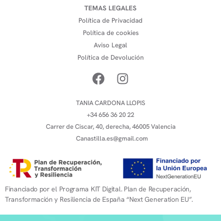
TEMAS LEGALES
Política de Privacidad
Política de cookies
Aviso Legal
Política de Devolución
TANIA CARDONA LLOPIS
+34 656 36 20 22
Carrer de Ciscar, 40, derecha, 46005 Valencia
Canastilla.es@gmail.com
Financiado por el Programa KIT Digital. Plan de Recuperación,
Transformación y Resiliencia de España “Next Generation EU”.