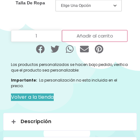
Talla De Ropa
Añadir al carrito
Los productos personalizados se hacen bajo pedido, verifica
que el producto sea personalizable:
Importante:
La personalización no esta incluida en el
precio.
Volver a la tienda
Descripción