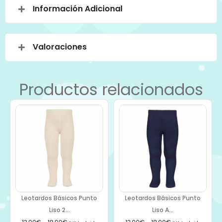
Información Adicional
Valoraciones
Productos relacionados
Leotardos Básicos Punto
Leotardos Básicos Punto
Liso 2...
Liso A...