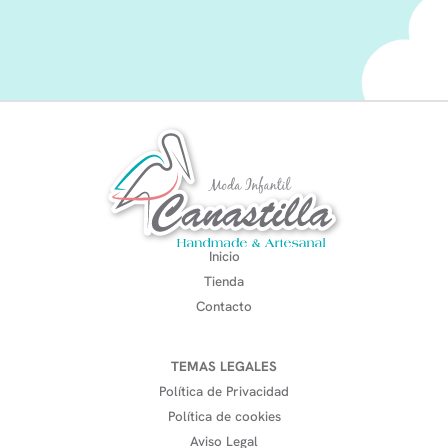
Inicio
Tienda
Contacto
TEMAS LEGALES
Política de Privacidad
Política de cookies
Aviso Legal