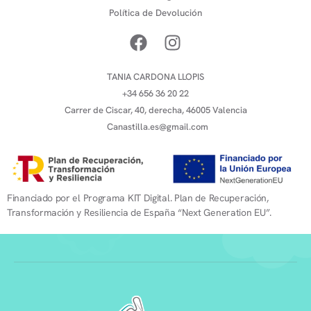
Política de Devolución
TANIA CARDONA LLOPIS
+34 656 36 20 22
Carrer de Ciscar, 40, derecha, 46005 Valencia
Canastilla.es@gmail.com
Financiado por el Programa KIT Digital. Plan de Recuperación,
Transformación y Resiliencia de España “Next Generation EU”.