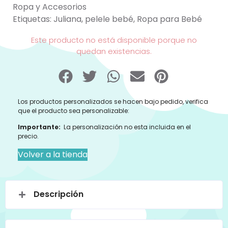
Ropa y Accesorios
Etiquetas:
Juliana
,
pelele bebé
,
Ropa para Bebé
Este producto no está disponible porque no
quedan existencias.
Los productos personalizados se hacen bajo pedido, verifica
que el producto sea personalizable:
Importante:
La personalización no esta incluida en el
precio.
Volver a la tienda
Descripción