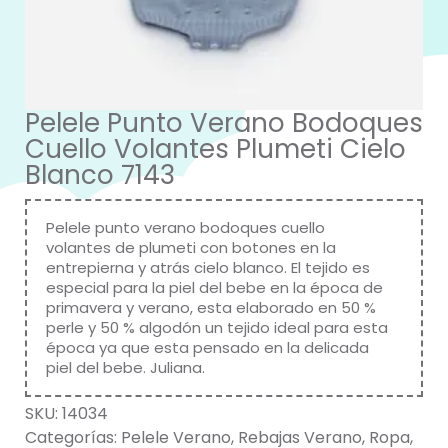
Pelele Punto Verano Bodoques
Cuello Volantes Plumeti Cielo
Blanco 7143
Pelele punto verano bodoques cuello
volantes de plumeti con botones en la
entrepierna y atrás cielo blanco. El tejido es
especial para la piel del bebe en la época de
primavera y verano, esta elaborado en 50 %
perle y 50 % algodón un tejido ideal para esta
época ya que esta pensado en la delicada
piel del bebe. Juliana.
SKU:
14034
Categorías:
Pelele Verano
,
Rebajas Verano
,
Ropa
,