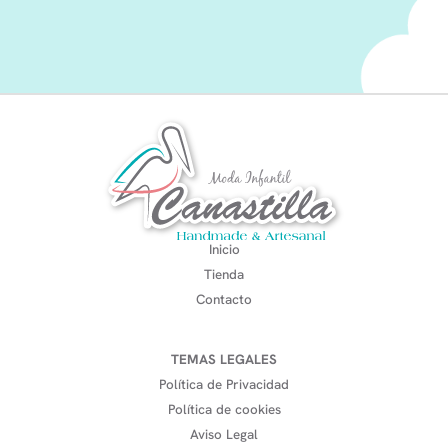
Inicio
Tienda
Contacto
TEMAS LEGALES
Política de Privacidad
Política de cookies
Aviso Legal