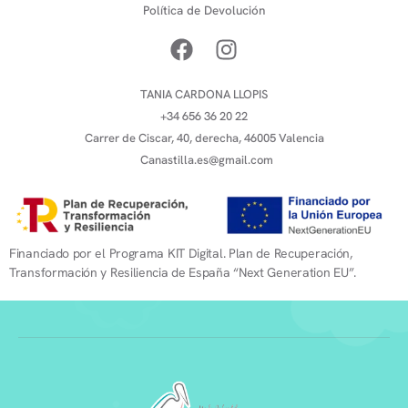
Política de Devolución
TANIA CARDONA LLOPIS
+34 656 36 20 22
Carrer de Ciscar, 40, derecha, 46005 Valencia
Canastilla.es@gmail.com
Financiado por el Programa KIT Digital. Plan de Recuperación,
Transformación y Resiliencia de España “Next Generation EU”.