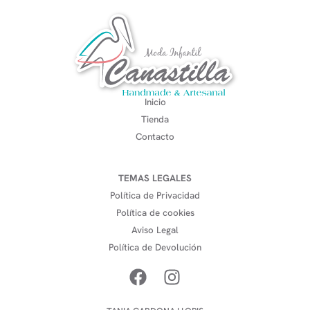
Inicio
Tienda
Contacto
TEMAS LEGALES
Política de Privacidad
Política de cookies
Aviso Legal
Política de Devolución