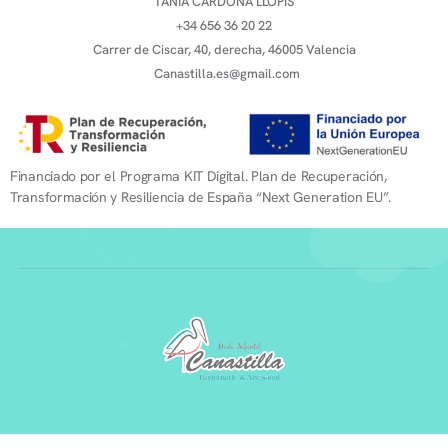
TANIA CARDONA LLOPIS
+34 656 36 20 22
Carrer de Ciscar, 40, derecha, 46005 Valencia
Canastilla.es@gmail.com
Financiado por el Programa KIT Digital. Plan de Recuperación,
Transformación y Resiliencia de España “Next Generation EU”.