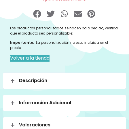
Los productos personalizados se hacen bajo pedido, verifica
que el producto sea personalizable:
Importante:
La personalización no esta incluida en el
precio.
Volver a la tienda
Descripción
Información Adicional
Valoraciones