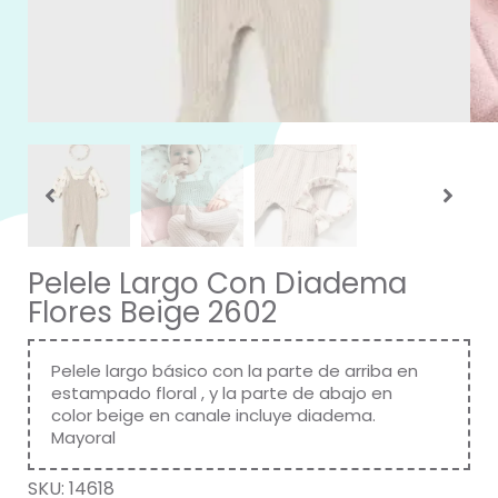
Pelele Largo Con Diadema
Flores Beige 2602
Pelele largo básico con la parte de arriba en
estampado floral , y la parte de abajo en
color beige en canale incluye diadema.
Mayoral
SKU:
14618