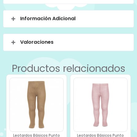
Información Adicional
Valoraciones
Productos relacionados
Leotardos Básicos Punto
Leotardos Básicos Punto