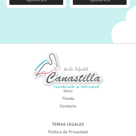
Inicio
Tienda
Contacto
TEMAS LEGALES
Política de Privacidad