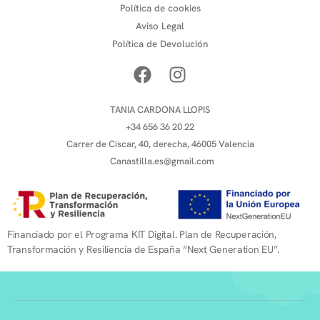
Política de cookies
Aviso Legal
Política de Devolución
TANIA CARDONA LLOPIS
+34 656 36 20 22
Carrer de Ciscar, 40, derecha, 46005 Valencia
Canastilla.es@gmail.com
Financiado por el Programa KIT Digital. Plan de Recuperación,
Transformación y Resiliencia de España “Next Generation EU”.