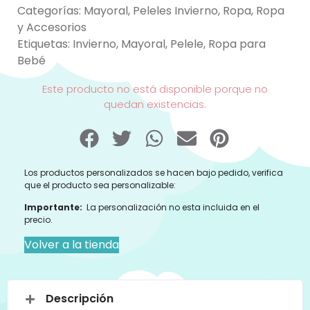
Categorías:
Mayoral
,
Peleles Invierno
,
Ropa
,
Ropa
y Accesorios
Etiquetas:
Invierno
,
Mayoral
,
Pelele
,
Ropa para
Bebé
Este producto no está disponible porque no
quedan existencias.
Los productos personalizados se hacen bajo pedido, verifica
que el producto sea personalizable:
Importante:
La personalización no esta incluida en el
precio.
Volver a la tienda
Descripción