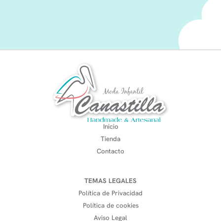
Inicio
Tienda
Contacto
TEMAS LEGALES
Política de Privacidad
Política de cookies
Aviso Legal