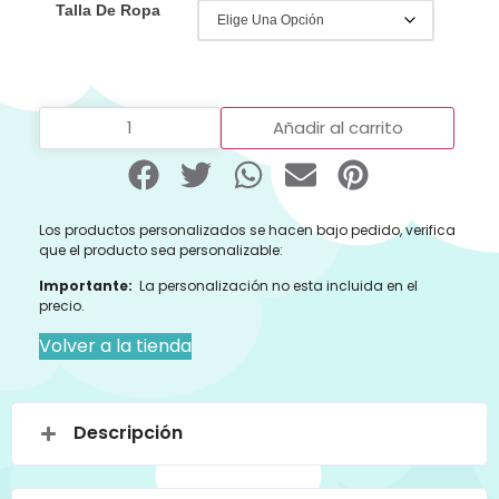
Talla De Ropa
Añadir al carrito
Los productos personalizados se hacen bajo pedido, verifica
que el producto sea personalizable:
Importante:
La personalización no esta incluida en el
precio.
Volver a la tienda
Descripción