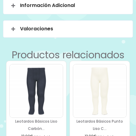
Información Adicional
Valoraciones
Productos relacionados
Leotardos Básicos Liso
Leotardos Básicos Punto
Carbón...
Liso C...