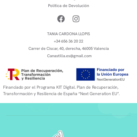
Política de Devolución
TANIA CARDONA LLOPIS
+34 656 36 20 22
Carrer de Ciscar, 40, derecha, 46005 Valencia
Canastilla.es@gmail.com
Financiado por el Programa KIT Digital. Plan de Recuperación,
Transformación y Resiliencia de España “Next Generation EU”.