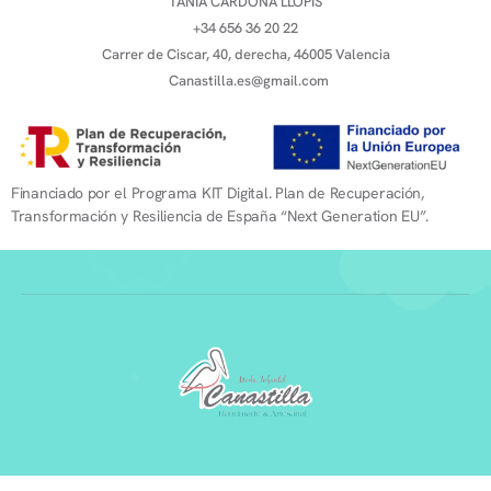
TANIA CARDONA LLOPIS
+34 656 36 20 22
Carrer de Ciscar, 40, derecha, 46005 Valencia
Canastilla.es@gmail.com
Financiado por el Programa KIT Digital. Plan de Recuperación,
Transformación y Resiliencia de España “Next Generation EU”.