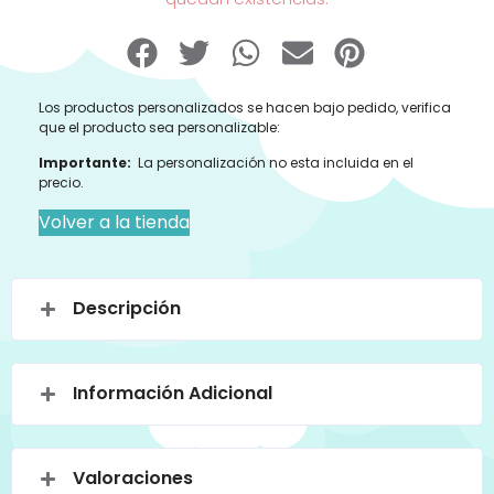
Los productos personalizados se hacen bajo pedido, verifica
que el producto sea personalizable:
Importante:
La personalización no esta incluida en el
precio.
Volver a la tienda
Descripción
Información Adicional
Valoraciones