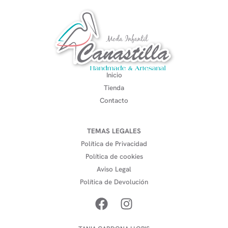
Inicio
Tienda
Contacto
TEMAS LEGALES
Política de Privacidad
Política de cookies
Aviso Legal
Política de Devolución