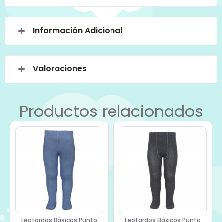
Información Adicional
Valoraciones
Productos relacionados
Leotardos Básicos Punto
Leotardos Básicos Punto