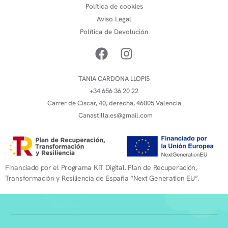
Política de cookies
Aviso Legal
Política de Devolución
TANIA CARDONA LLOPIS
+34 656 36 20 22
Carrer de Ciscar, 40, derecha, 46005 Valencia
Canastilla.es@gmail.com
Financiado por el Programa KIT Digital. Plan de Recuperación,
Transformación y Resiliencia de España “Next Generation EU”.