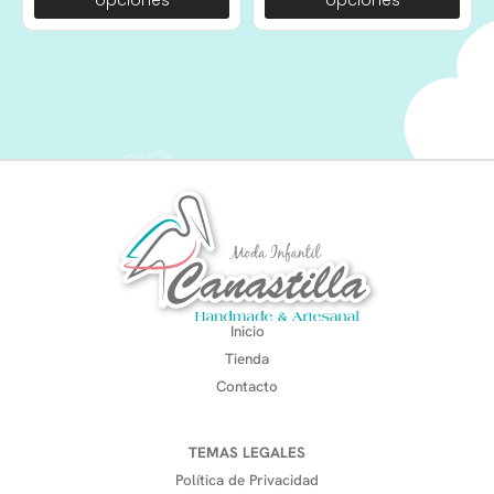
opciones
opciones
Inicio
Tienda
Contacto
TEMAS LEGALES
Política de Privacidad