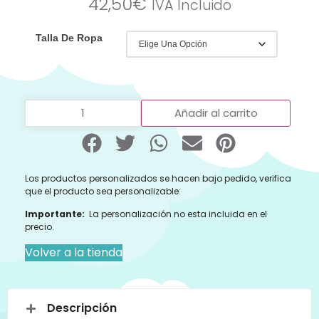
42,50
€
IVA Incluido
Talla De Ropa
Añadir al carrito
Los productos personalizados se hacen bajo pedido, verifica
que el producto sea personalizable:
Importante:
La personalización no esta incluida en el
precio.
Volver a la tienda
Descripción