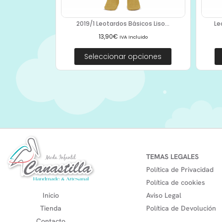
2019/1 Leotardos Básicos Liso...
Le
13,90
€
IVA Incluido
Seleccionar opciones
TEMAS LEGALES
Política de Privacidad
Política de cookies
Inicio
Aviso Legal
Tienda
Política de Devolución
Contacto