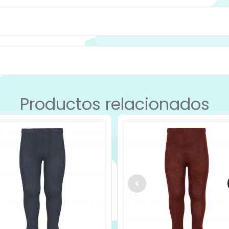
Productos relacionados