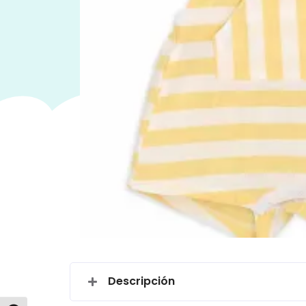
Descripción