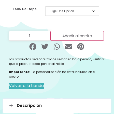
Talla De Ropa
Añadir al carrito
Los productos personalizados se hacen bajo pedido, verifica
que el producto sea personalizable:
Importante:
La personalización no esta incluida en el
precio.
Volver a la tienda
Descripción