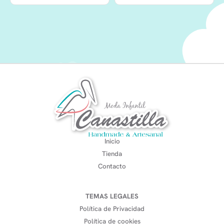
Inicio
Tienda
Contacto
TEMAS LEGALES
Política de Privacidad
Política de cookies