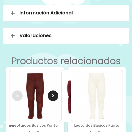
Información Adicional
Valoraciones
Productos relacionados
Leotardos Básicos Punto
Leotardos Básicos Punto