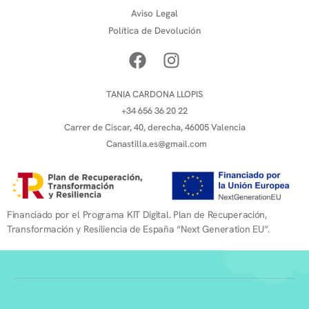
Aviso Legal
Política de Devolución
TANIA CARDONA LLOPIS
+34 656 36 20 22
Carrer de Ciscar, 40, derecha, 46005 Valencia
Canastilla.es@gmail.com
Financiado por el Programa KIT Digital. Plan de Recuperación,
Transformación y Resiliencia de España “Next Generation EU”.