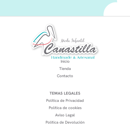
Inicio
Tienda
Contacto
TEMAS LEGALES
Política de Privacidad
Política de cookies
Aviso Legal
Política de Devolución