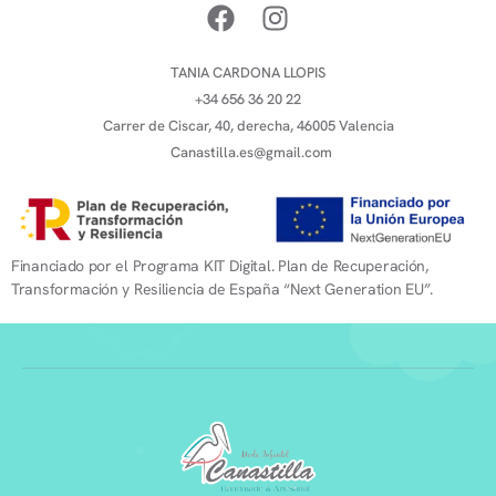
TANIA CARDONA LLOPIS
+34 656 36 20 22
Carrer de Ciscar, 40, derecha, 46005 Valencia
Canastilla.es@gmail.com
Financiado por el Programa KIT Digital. Plan de Recuperación,
Transformación y Resiliencia de España “Next Generation EU”.