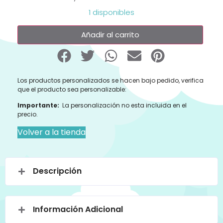
1 disponibles
Añadir al carrito
Los productos personalizados se hacen bajo pedido, verifica
que el producto sea personalizable:
Importante:
La personalización no esta incluida en el
precio.
Volver a la tienda
Descripción
Información Adicional