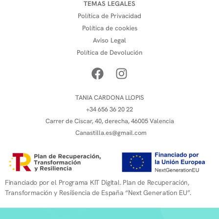
TEMAS LEGALES
Política de Privacidad
Política de cookies
Aviso Legal
Política de Devolución
TANIA CARDONA LLOPIS
+34 656 36 20 22
Carrer de Ciscar, 40, derecha, 46005 Valencia
Canastilla.es@gmail.com
Financiado por el Programa KIT Digital. Plan de Recuperación,
Transformación y Resiliencia de España “Next Generation EU”.