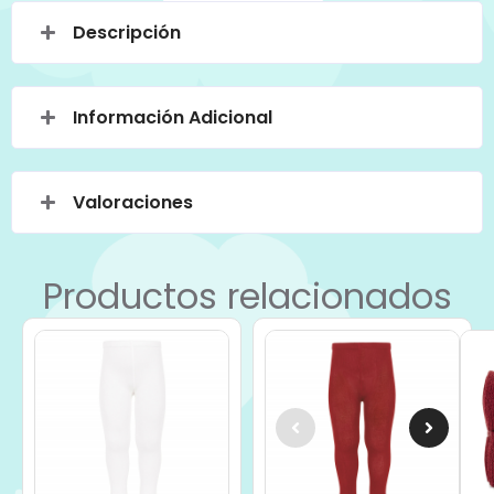
Descripción
Información Adicional
Valoraciones
Productos relacionados