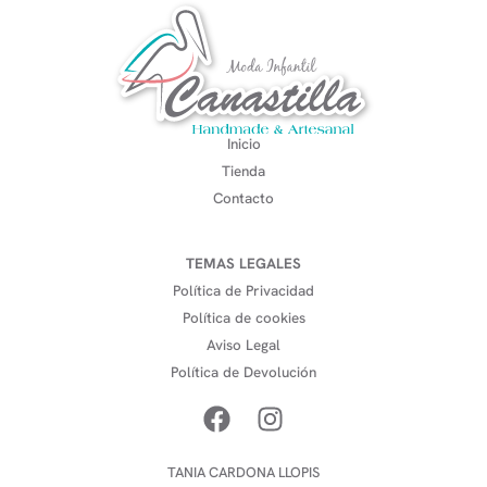
Inicio
Tienda
Contacto
TEMAS LEGALES
Política de Privacidad
Política de cookies
Aviso Legal
Política de Devolución
TANIA CARDONA LLOPIS