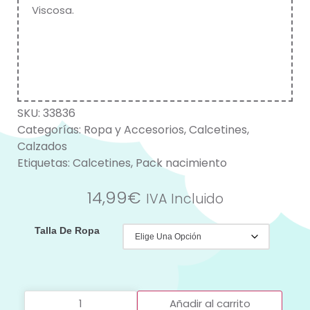
Viscosa.
SKU:
33836
Categorías:
Ropa y Accesorios
,
Calcetines
,
Calzados
Etiquetas:
Calcetines
,
Pack nacimiento
14,99
€
IVA Incluido
Talla De Ropa
Añadir al carrito