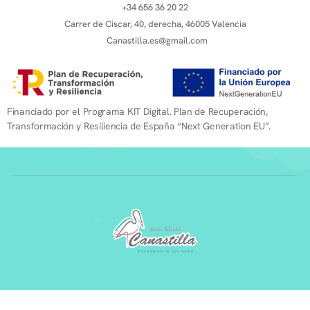
+34 656 36 20 22
Carrer de Ciscar, 40, derecha, 46005 Valencia
Canastilla.es@gmail.com
Financiado por el Programa KIT Digital. Plan de Recuperación,
Transformación y Resiliencia de España “Next Generation EU”.