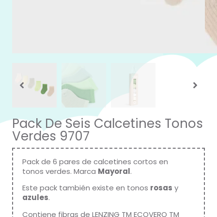
Pack De Seis Calcetines Tonos
Verdes 9707
Pack de 6 pares de calcetines cortos en
tonos verdes. Marca
Mayoral
.
Este pack también existe en tonos
rosas
y
azules
.
Contiene fibras de LENZING TM ECOVERO TM