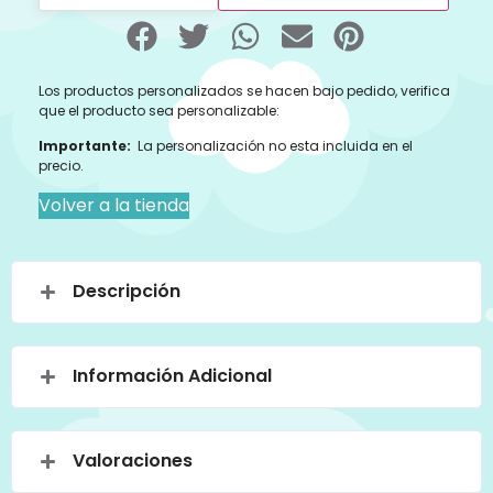
Los productos personalizados se hacen bajo pedido, verifica
que el producto sea personalizable:
Importante:
La personalización no esta incluida en el
precio.
Volver a la tienda
Descripción
Información Adicional
Valoraciones