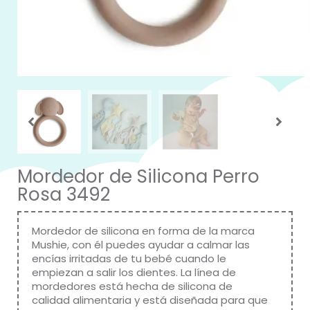
Mordedor de Silicona Perro
Rosa 3492
Mordedor de silicona en forma de la marca
Mushie, con él puedes ayudar a calmar las
encías irritadas de tu bebé cuando le
empiezan a salir los dientes. La línea de
mordedores está hecha de silicona de
calidad alimentaria y está diseñada para que