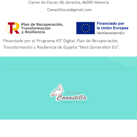
Carrer de Ciscar, 40, derecha, 46005 Valencia
Canastilla.es@gmail.com
Financiado por el Programa KIT Digital. Plan de Recuperación,
Transformación y Resiliencia de España “Next Generation EU”.