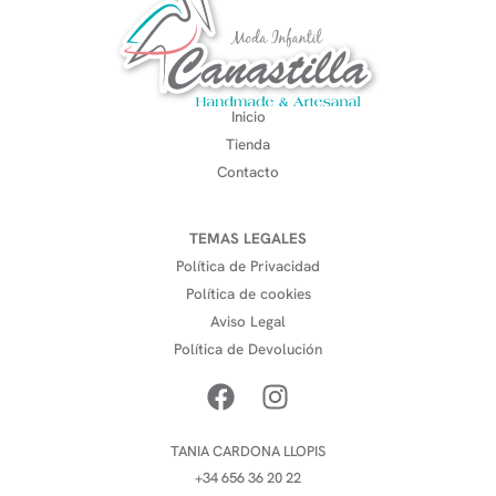
Inicio
Tienda
Contacto
TEMAS LEGALES
Política de Privacidad
Política de cookies
Aviso Legal
Política de Devolución
TANIA CARDONA LLOPIS
+34 656 36 20 22