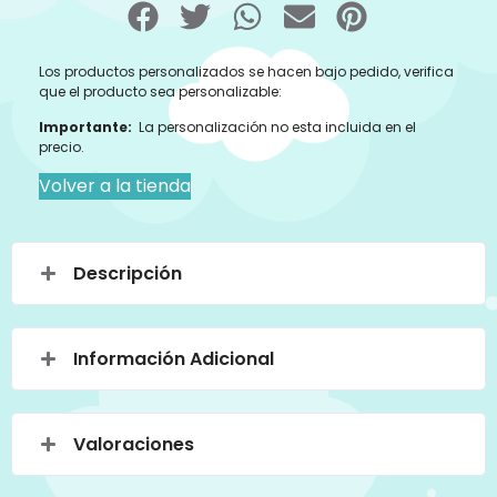
Los productos personalizados se hacen bajo pedido, verifica
que el producto sea personalizable:
Importante:
La personalización no esta incluida en el
precio.
Volver a la tienda
Descripción
Información Adicional
Valoraciones