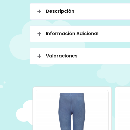
Descripción
Información Adicional
Valoraciones