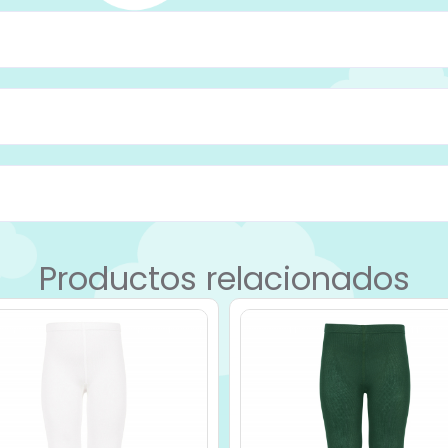
Productos relacionados