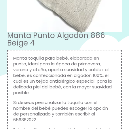
Manta Punto Algodón 886
Beige 4
Manta toquilla para bebé, elaborada en
punto, ideal para le época de primavera,
verano y otoño, aporta suavidad y calidez al
bebé, es confeccionada en algodón 100%, el
cual es un tejido antialérgico especial para la
delicada piel del bebé, con la mayor suavidad
posible.
Si deseas personalizar la toquilla con el
nombre del bebé puedes escoger la opción
de personalizado y también escribir al
656362022