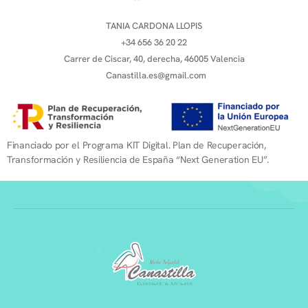
TANIA CARDONA LLOPIS
+34 656 36 20 22
Carrer de Ciscar, 40, derecha, 46005 Valencia
Canastilla.es@gmail.com
Financiado por el Programa KIT Digital. Plan de Recuperación,
Transformación y Resiliencia de España “Next Generation EU”.