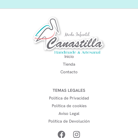
Inicio
Tienda
Contacto
TEMAS LEGALES
Política de Privacidad
Política de cookies
Aviso Legal
Política de Devolución