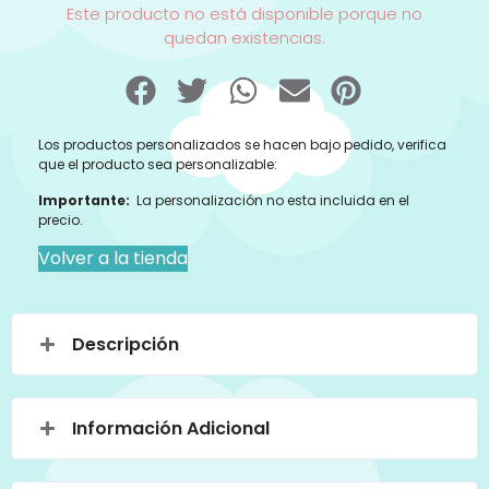
Este producto no está disponible porque no
quedan existencias.
Los productos personalizados se hacen bajo pedido, verifica
que el producto sea personalizable:
Importante:
La personalización no esta incluida en el
precio.
Volver a la tienda
Descripción
Información Adicional