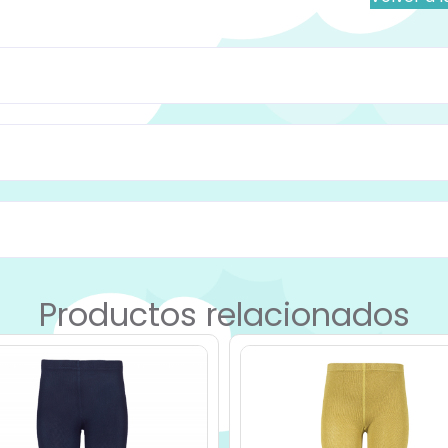
Productos relacionados