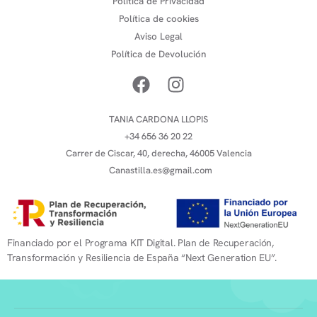
Política de Privacidad
Política de cookies
Aviso Legal
Política de Devolución
TANIA CARDONA LLOPIS
+34 656 36 20 22
Carrer de Ciscar, 40, derecha, 46005 Valencia
Canastilla.es@gmail.com
Financiado por el Programa KIT Digital. Plan de Recuperación,
Transformación y Resiliencia de España “Next Generation EU”.