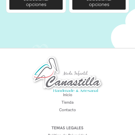
opciones
opciones
Inicio
Tienda
Contacto
TEMAS LEGALES