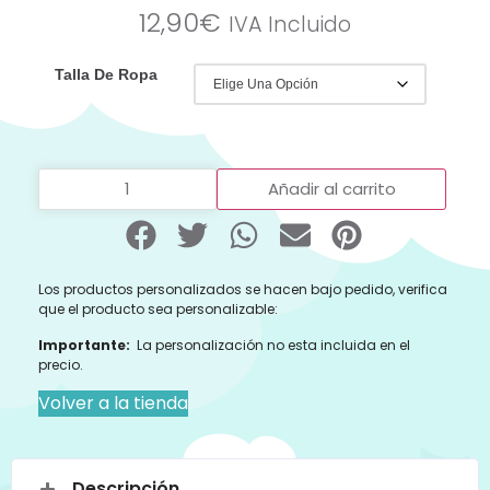
12,90
€
IVA Incluido
Talla De Ropa
Añadir al carrito
Los productos personalizados se hacen bajo pedido, verifica
que el producto sea personalizable:
Importante:
La personalización no esta incluida en el
precio.
Volver a la tienda
Descripción