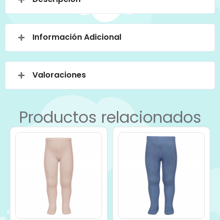
Información Adicional
Valoraciones
Productos relacionados