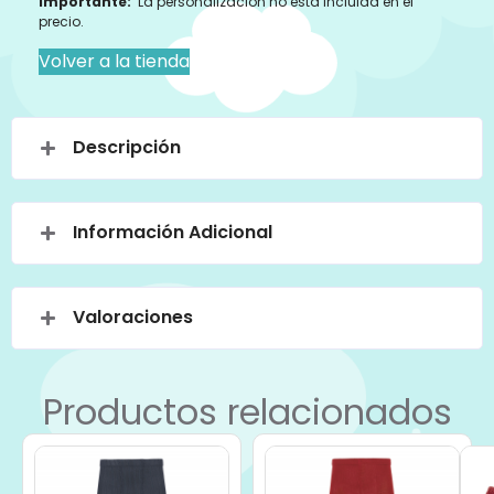
Importante:
La personalización no esta incluida en el
precio.
Volver a la tienda
Descripción
Información Adicional
Valoraciones
Productos relacionados