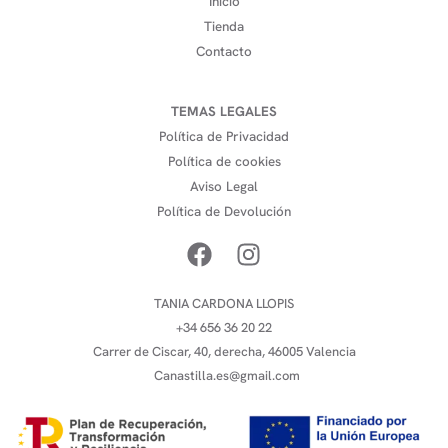
Inicio
Tienda
Contacto
TEMAS LEGALES
Política de Privacidad
Política de cookies
Aviso Legal
Política de Devolución
TANIA CARDONA LLOPIS
+34 656 36 20 22
Carrer de Ciscar, 40, derecha, 46005 Valencia
Canastilla.es@gmail.com