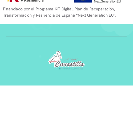
Financiado por el Programa KIT Digital. Plan de Recuperación,
Transformación y Resiliencia de España “Next Generation EU”.