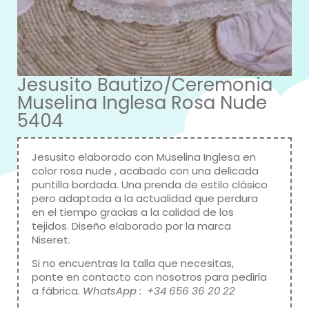
Jesusito Bautizo/Ceremonia
Muselina Inglesa Rosa Nude
5404
Jesusito elaborado con Muselina Inglesa en
color rosa nude , acabado con una delicada
puntilla bordada. Una prenda de estilo clásico
pero adaptada a la actualidad que perdura
en el tiempo gracias a la calidad de los
tejidos. Diseño elaborado por la marca
Niseret
.
Si no encuentras la talla que necesitas,
ponte en contacto con nosotros para pedirla
a fábrica.
WhatsApp : +34 656 36 20 22