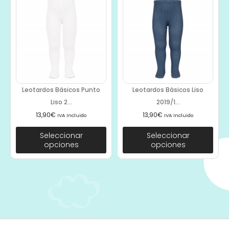
Leotardos Básicos Punto
Leotardos Básicos Liso
Liso 2...
2019/1...
13,90
€
13,90
€
IVA Incluido
IVA Incluido
Seleccionar
Seleccionar
opciones
opciones