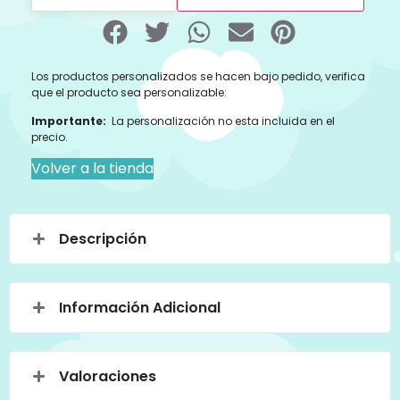
Los productos personalizados se hacen bajo pedido, verifica
que el producto sea personalizable:
Importante:
La personalización no esta incluida en el
precio.
Volver a la tienda
Descripción
Información Adicional
Valoraciones