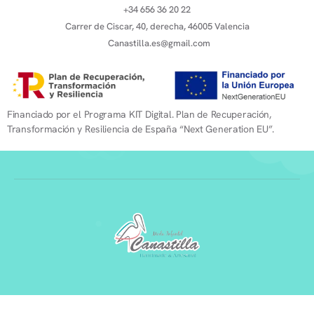
+34 656 36 20 22
Carrer de Ciscar, 40, derecha, 46005 Valencia
Canastilla.es@gmail.com
Financiado por el Programa KIT Digital. Plan de Recuperación,
Transformación y Resiliencia de España “Next Generation EU”.