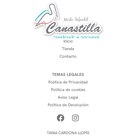
Inicio
Tienda
Contacto
TEMAS LEGALES
Política de Privacidad
Política de cookies
Aviso Legal
Política de Devolución
TANIA CARDONA LLOPIS