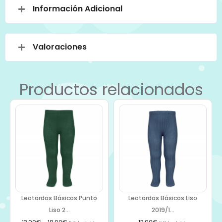
Información Adicional
Valoraciones
Productos relacionados
Leotardos Básicos Punto
Leotardos Básicos Liso
Liso 2...
2019/1...