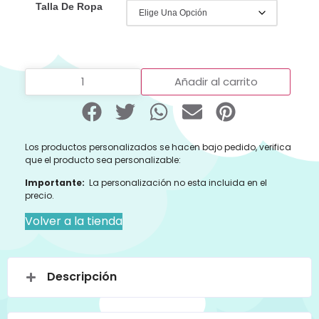
Talla De Ropa
Añadir al carrito
Los productos personalizados se hacen bajo pedido, verifica
que el producto sea personalizable:
Importante:
La personalización no esta incluida en el
precio.
Volver a la tienda
Descripción