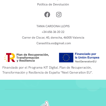
Política de Devolución
TANIA CARDONA LLOPIS
+34 656 36 20 22
Carrer de Ciscar, 40, derecha, 46005 Valencia
Canastilla.es@gmail.com
Financiado por el Programa KIT Digital. Plan de Recuperación,
Transformación y Resiliencia de España “Next Generation EU”.