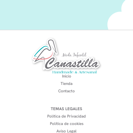
Inicio
Tienda
Contacto
TEMAS LEGALES
Política de Privacidad
Política de cookies
Aviso Legal