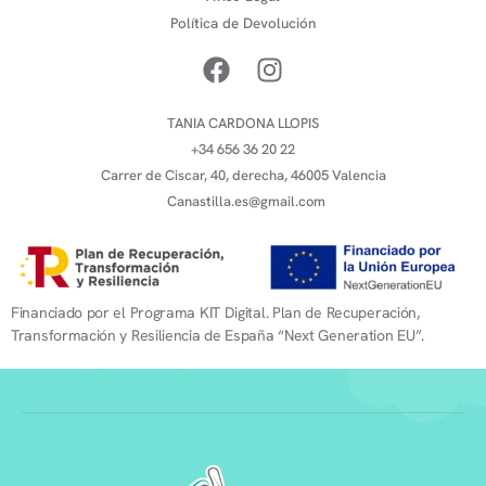
Política de Devolución
TANIA CARDONA LLOPIS
+34 656 36 20 22
Carrer de Ciscar, 40, derecha, 46005 Valencia
Canastilla.es@gmail.com
Financiado por el Programa KIT Digital. Plan de Recuperación,
Transformación y Resiliencia de España “Next Generation EU”.