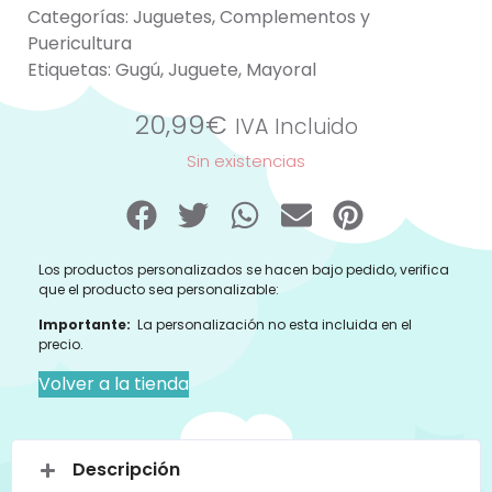
Categorías:
Juguetes
,
Complementos y
Puericultura
Etiquetas:
Gugú
,
Juguete
,
Mayoral
20,99
€
IVA Incluido
Sin existencias
Los productos personalizados se hacen bajo pedido, verifica
que el producto sea personalizable:
Importante:
La personalización no esta incluida en el
precio.
Volver a la tienda
Descripción