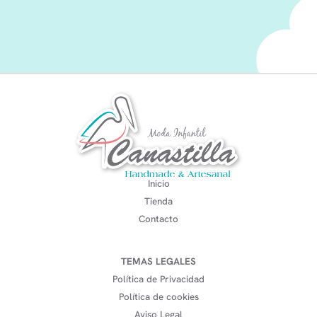
Inicio
Tienda
Contacto
TEMAS LEGALES
Política de Privacidad
Política de cookies
Aviso Legal