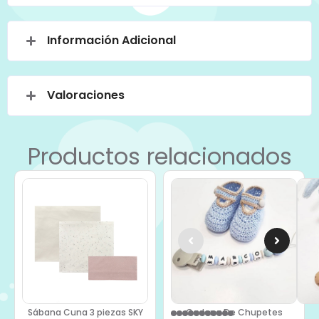
Información Adicional
Valoraciones
Productos relacionados
Sábana Cuna 3 piezas SKY
Cadena De Chupetes