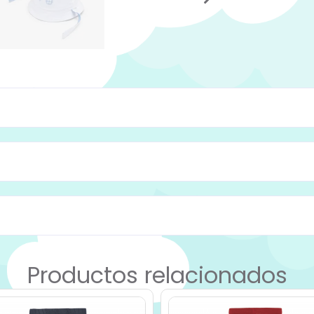
Productos relacionados