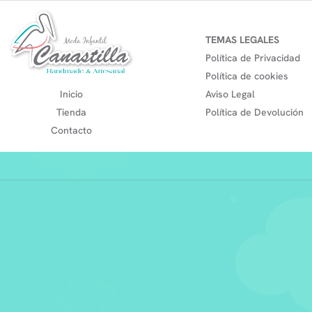
TEMAS LEGALES
Política de Privacidad
Política de cookies
Inicio
Aviso Legal
Tienda
Política de Devolución
Contacto