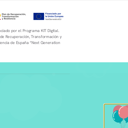
ciado por el Programa KIT Digital.
 de Recuperación, Transformación y
liencia de España “Next Generation