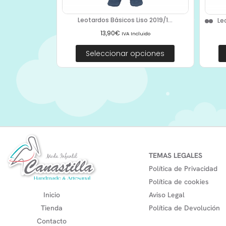
Leotardos Básicos Liso 2019/1...
Le
13,90
€
IVA Incluido
Seleccionar opciones
TEMAS LEGALES
Política de Privacidad
Política de cookies
Inicio
Aviso Legal
Tienda
Política de Devolución
Contacto