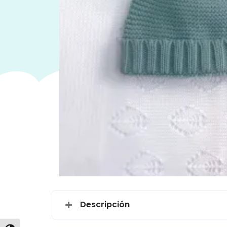
Descripción