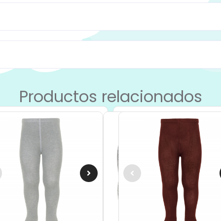
Productos relacionados