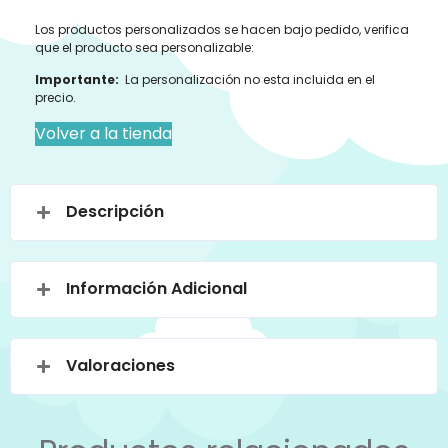
Los productos personalizados se hacen bajo pedido, verifica
que el producto sea personalizable:
Importante:
La personalización no esta incluida en el
precio.
Volver a la tienda
Descripción
Información Adicional
Valoraciones