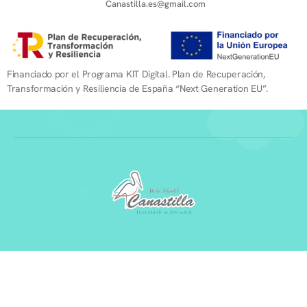
Canastilla.es@gmail.com
Financiado por el Programa KIT Digital. Plan de Recuperación,
Transformación y Resiliencia de España “Next Generation EU”.