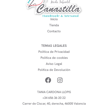
Inicio
Tienda
Contacto
TEMAS LEGALES
Política de Privacidad
Política de cookies
Aviso Legal
Política de Devolución
TANIA CARDONA LLOPIS
+34 656 36 20 22
Carrer de Ciscar, 40, derecha, 46005 Valencia