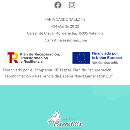
TANIA CARDONA LLOPIS
+34 656 36 20 22
Carrer de Ciscar, 40, derecha, 46005 Valencia
Canastilla.es@gmail.com
Financiado por el Programa KIT Digital. Plan de Recuperación,
Transformación y Resiliencia de España “Next Generation EU”.