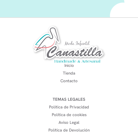
Inicio
Tienda
Contacto
TEMAS LEGALES
Política de Privacidad
Política de cookies
Aviso Legal
Política de Devolución