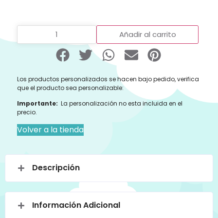
Añadir al carrito
Los productos personalizados se hacen bajo pedido, verifica
que el producto sea personalizable:
Importante:
La personalización no esta incluida en el
precio.
Volver a la tienda
Descripción
Información Adicional