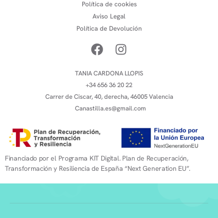
Política de cookies
Aviso Legal
Política de Devolución
TANIA CARDONA LLOPIS
+34 656 36 20 22
Carrer de Ciscar, 40, derecha, 46005 Valencia
Canastilla.es@gmail.com
Financiado por el Programa KIT Digital. Plan de Recuperación,
Transformación y Resiliencia de España “Next Generation EU”.