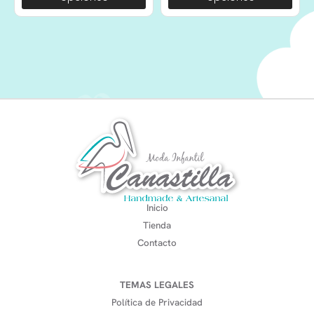
Inicio
Tienda
Contacto
TEMAS LEGALES
Política de Privacidad