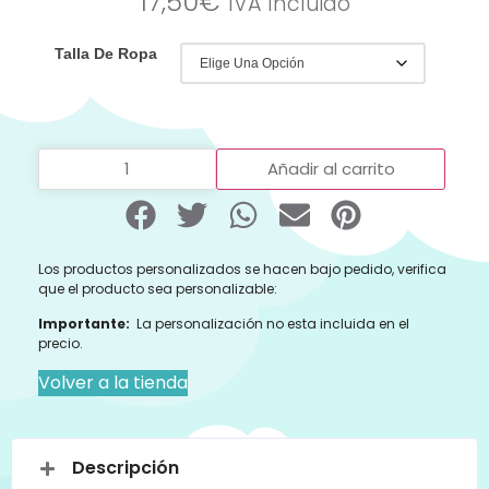
17,50
€
IVA Incluido
Talla De Ropa
Añadir al carrito
Los productos personalizados se hacen bajo pedido, verifica
que el producto sea personalizable:
Importante:
La personalización no esta incluida en el
precio.
Volver a la tienda
Descripción