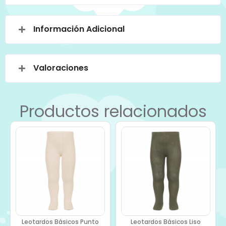
Información Adicional
Valoraciones
Productos relacionados
Leotardos Básicos Punto
Leotardos Básicos Liso