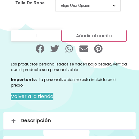
Talla De Ropa
Añadir al carrito
Los productos personalizados se hacen bajo pedido, verifica
que el producto sea personalizable:
Importante:
La personalización no esta incluida en el
precio.
Volver a la tienda
Descripción