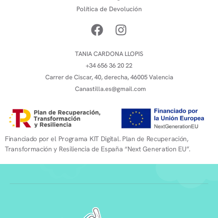
Política de Devolución
TANIA CARDONA LLOPIS
+34 656 36 20 22
Carrer de Ciscar, 40, derecha, 46005 Valencia
Canastilla.es@gmail.com
Financiado por el Programa KIT Digital. Plan de Recuperación,
Transformación y Resiliencia de España “Next Generation EU”.