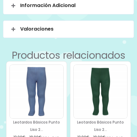
Información Adicional
Valoraciones
Productos relacionados
Leotardos Básicos Punto
Leotardos Básicos Punto
Liso 2...
Liso 2...