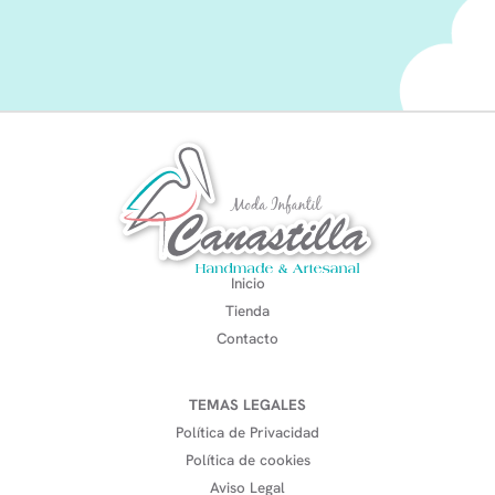
Inicio
Tienda
Contacto
TEMAS LEGALES
Política de Privacidad
Política de cookies
Aviso Legal