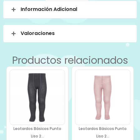
Información Adicional
Valoraciones
Productos relacionados
Leotardos Básicos Punto
Leotardos Básicos Punto
Liso 2...
Liso 2...