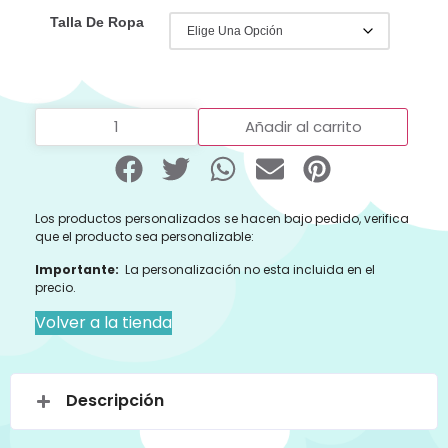
Talla De Ropa
Añadir al carrito
Los productos personalizados se hacen bajo pedido, verifica
que el producto sea personalizable:
Importante:
La personalización no esta incluida en el
precio.
Volver a la tienda
Descripción