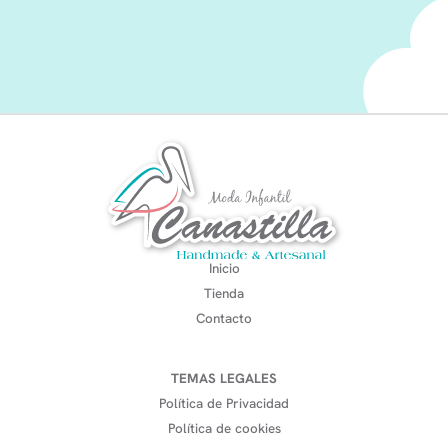
Inicio
Tienda
Contacto
TEMAS LEGALES
Política de Privacidad
Política de cookies