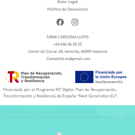
Aviso Legal
Política de Devolución
TANIA CARDONA LLOPIS
+34 656 36 20 22
Carrer de Ciscar, 40, derecha, 46005 Valencia
Canastilla.es@gmail.com
Financiado por el Programa KIT Digital. Plan de Recuperación,
Transformación y Resiliencia de España “Next Generation EU”.