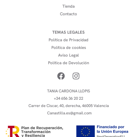
Tienda
Contacto
TEMAS LEGALES
Política de Privacidad
Política de cookies
Aviso Legal
Política de Devolución
TANIA CARDONA LLOPIS
+34 656 36 20 22
Carrer de Ciscar, 40, derecha, 46005 Valencia
Canastilla.es@gmail.com