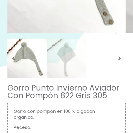
Gorro Punto Invierno Aviador
Con Pompón 822 Gris 305
Gorro con pompón en 100 % algodón
orgánico.
Pecesa.