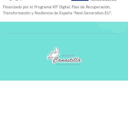
Financiado por el Programa KIT Digital. Plan de Recuperación,
Transformación y Resiliencia de España “Next Generation EU”.