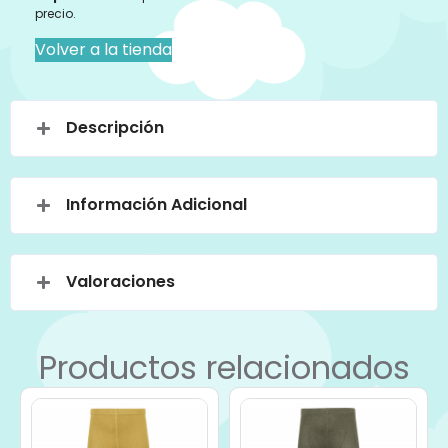
precio.
Volver a la tienda
Descripción
Información Adicional
Valoraciones
Productos relacionados