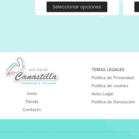
Seleccionar opciones
TEMAS LEGALES
Política de Privacidad
Política de cookies
Inicio
Aviso Legal
Tienda
Política de Devolución
Contacto