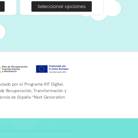
Seleccionar opciones
ciado por el Programa KIT Digital.
 de Recuperación, Transformación y
liencia de España “Next Generation