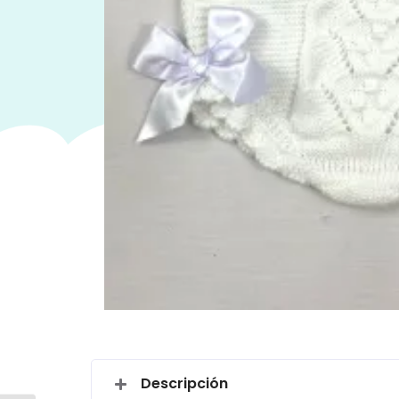
Descripción