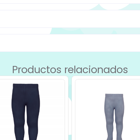
Productos relacionados