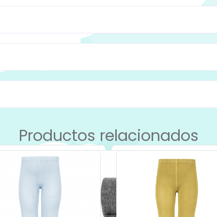
Productos relacionados