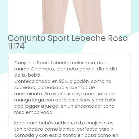
Conjunto Sport Lebeche Rosa
11174
Conjunto Sport Lebeche color rosa, de la
marca Calamaro, perfecto para el día a día
de tu bebé.
Confeccionado en 96% algodón, combina
suavidad, comodidad y libertad de
movimiento. Su diseño incluye camiseta de
manga larga con detalles dulces y pantalón
tipo jogger a juego, en un encantador tono
rosa empolvado.
Ideal para bebés activos, este conjunto es
tan práctico como bonito, perfecto para ir
cómoda y con estilo tanto en casa como en