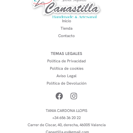
Inicio
Tienda
Contacto
TEMAS LEGALES
Política de Privacidad
Política de cookies
Aviso Legal
Política de Devolución
TANIA CARDONA LLOPIS
+34 656 36 20 22
Carrer de Ciscar, 40, derecha, 46005 Valencia
Canastilla.es@gmail.com