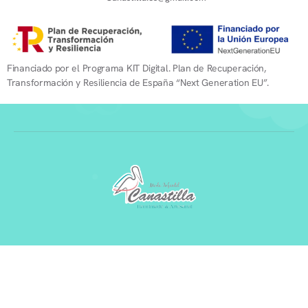
Financiado por el Programa KIT Digital. Plan de Recuperación,
Transformación y Resiliencia de España “Next Generation EU”.