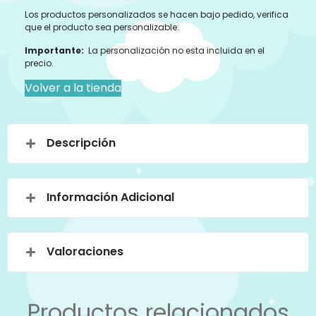
Los productos personalizados se hacen bajo pedido, verifica
que el producto sea personalizable:
Importante:
La personalización no esta incluida en el
precio.
Volver a la tienda
Descripción
Información Adicional
Valoraciones
Productos relacionados