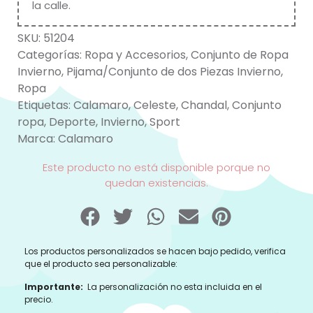
la calle.
SKU:
51204
Categorías:
Ropa y Accesorios
,
Conjunto de Ropa
Invierno
,
Pijama/Conjunto de dos Piezas Invierno
,
Ropa
Etiquetas:
Calamaro
,
Celeste
,
Chandal
,
Conjunto
ropa
,
Deporte
,
Invierno
,
Sport
Marca:
Calamaro
Este producto no está disponible porque no
quedan existencias.
Los productos personalizados se hacen bajo pedido, verifica
que el producto sea personalizable:
Importante:
La personalización no esta incluida en el
precio.