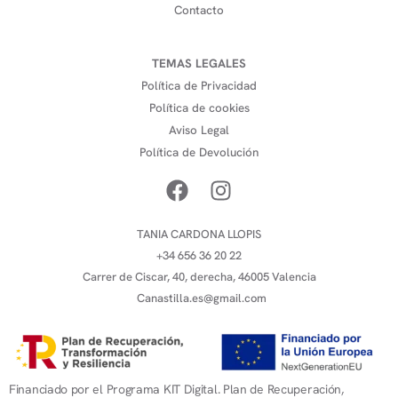
Contacto
TEMAS LEGALES
Política de Privacidad
Política de cookies
Aviso Legal
Política de Devolución
TANIA CARDONA LLOPIS
+34 656 36 20 22
Carrer de Ciscar, 40, derecha, 46005 Valencia
Canastilla.es@gmail.com
Financiado por el Programa KIT Digital. Plan de Recuperación,