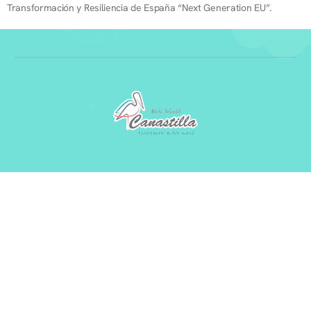
Transformación y Resiliencia de España “Next Generation EU”.