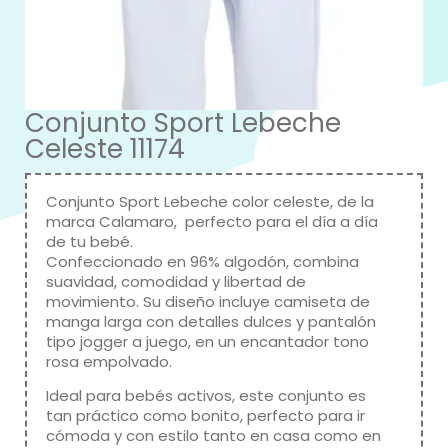
Conjunto Sport Lebeche
Celeste 11174
Conjunto Sport Lebeche color celeste, de la
marca Calamaro, perfecto para el día a día
de tu bebé.
Confeccionado en 96% algodón, combina
suavidad, comodidad y libertad de
movimiento. Su diseño incluye camiseta de
manga larga con detalles dulces y pantalón
tipo jogger a juego, en un encantador tono
rosa empolvado.
Ideal para bebés activos, este conjunto es
tan práctico como bonito, perfecto para ir
cómoda y con estilo tanto en casa como en