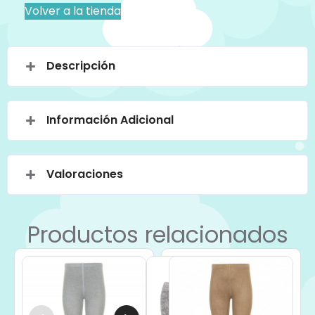
Volver a la tienda
Descripción
Información Adicional
Valoraciones
Productos relacionados