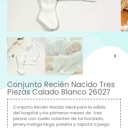
Conjunto Recién Nacido Tres
Piezas Calado Blanco 26027
Conjunto Recién Nacido ideal para la salida
del hospital y los primeros meses de tres
piezas con cuello volantes de tul bordado,
jersey manga larga, polaina y capota a juego