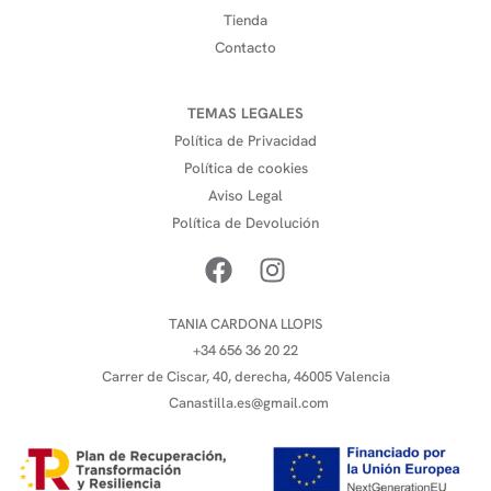
Tienda
Contacto
TEMAS LEGALES
Política de Privacidad
Política de cookies
Aviso Legal
Política de Devolución
TANIA CARDONA LLOPIS
+34 656 36 20 22
Carrer de Ciscar, 40, derecha, 46005 Valencia
Canastilla.es@gmail.com