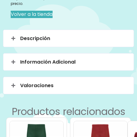
precio.
Volver a la tienda
Descripción
Información Adicional
Valoraciones
Productos relacionados