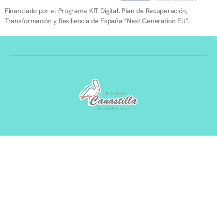
Financiado por el Programa KIT Digital. Plan de Recuperación,
Transformación y Resiliencia de España “Next Generation EU”.