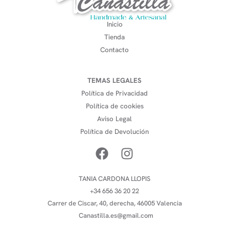
Inicio
Tienda
Contacto
TEMAS LEGALES
Política de Privacidad
Política de cookies
Aviso Legal
Política de Devolución
TANIA CARDONA LLOPIS
+34 656 36 20 22
Carrer de Ciscar, 40, derecha, 46005 Valencia
Canastilla.es@gmail.com