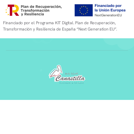
Financiado por el Programa KIT Digital. Plan de Recuperación,
Transformación y Resiliencia de España “Next Generation EU”.