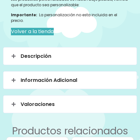
que el producto sea personalizable:
Importante:
La personalización no esta incluida en el
precio.
Volver a la tienda
Descripción
Información Adicional
Valoraciones
Productos relacionados