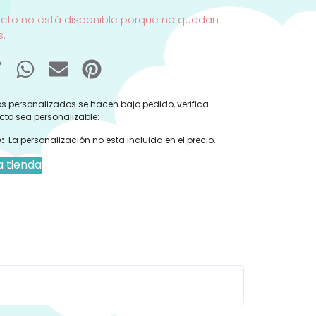
ucto no está disponible porque no quedan
s.
s personalizados se hacen bajo pedido, verifica
cto sea personalizable:
:
La personalización no esta incluida en el precio.
a tienda