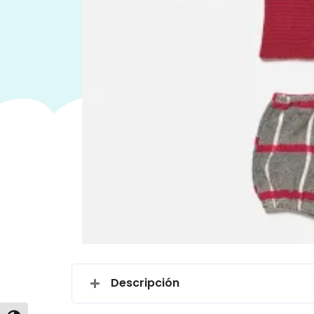
Descripción