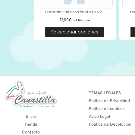
Leotardos Básicos Punto Liso 2...
Le
12,90
€
IVA Incluido
Seleccionar opciones
TEMAS LEGALES
Política de Privacidad
Política de cookies
Inicio
Aviso Legal
Tienda
Política de Devolución
Contacto