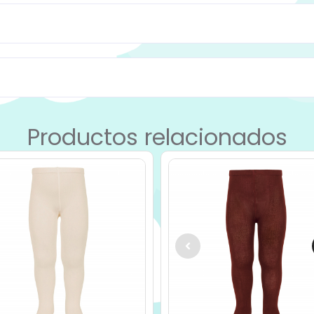
Productos relacionados