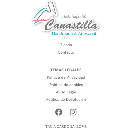
Inicio
Tienda
Contacto
TEMAS LEGALES
Política de Privacidad
Política de cookies
Aviso Legal
Política de Devolución
TANIA CARDONA LLOPIS