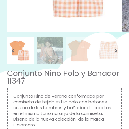
Conjunto Niño Polo y Bañador
11347
Conjunto Niño de Verano conformado por
camiseta de tejido estilo polo con botones
en uno de los hombros y bañador de cuadros
en el mismo tono naranja de la camiseta.
Diseño de la nueva colección de la marca
Calamaro
.