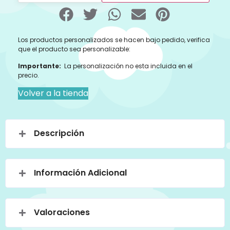
Los productos personalizados se hacen bajo pedido, verifica
que el producto sea personalizable:
Importante:
La personalización no esta incluida en el
precio.
Volver a la tienda
Descripción
Información Adicional
Valoraciones