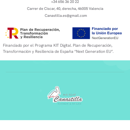
+34 656 36 20 22
Carrer de Ciscar, 40, derecha, 46005 Valencia
Canastilla.es@gmail.com
Financiado por el Programa KIT Digital. Plan de Recuperación,
Transformación y Resiliencia de España “Next Generation EU”.