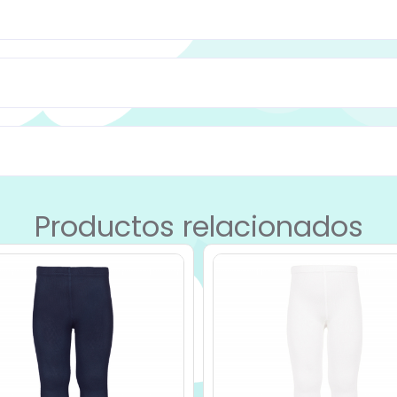
Productos relacionados