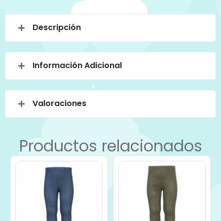
Descripción
Información Adicional
Valoraciones
Productos relacionados