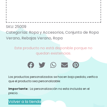
SKU:
25009
Categorías:
Ropa y Accesorios
,
Conjunto de Ropa
Verano
,
Rebajas Verano
,
Ropa
Este producto no está disponible porque no
quedan existencias.
Los productos personalizados se hacen bajo pedido, verifica
que el producto sea personalizable:
Importante:
La personalización no esta incluida en el
precio.
Volver a la tienda