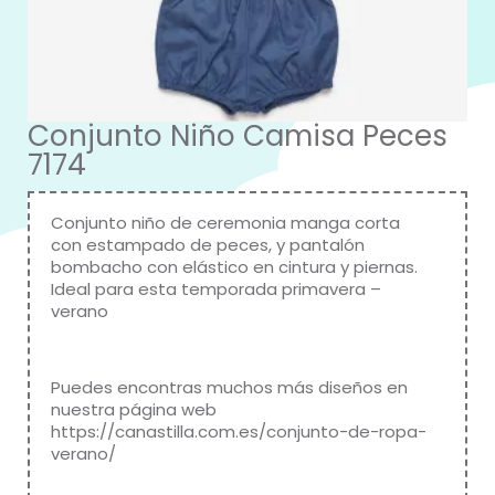
Conjunto Niño Camisa Peces
7174
Conjunto niño de ceremonia manga corta
con estampado de peces, y pantalón
bombacho con elástico en cintura y piernas.
Ideal para esta temporada primavera –
verano
Puedes encontras muchos más diseños en
nuestra página web
https://canastilla.com.es/conjunto-de-ropa-
verano/