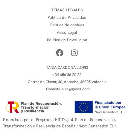
TEMAS LEGALES
Política de Privacidad
Política de cookies
Aviso Legal
Política de Devolución
TANIA CARDONA LLOPIS
+34 656 36 20 22
Carrer de Ciscar, 40, derecha, 46005 Valencia
Canastilla.es@gmail.com
Financiado por el Programa KIT Digital. Plan de Recuperación,
Transformación y Resiliencia de España “Next Generation EU”.