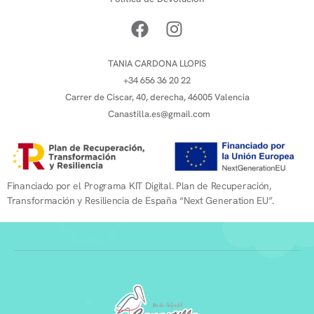
TANIA CARDONA LLOPIS
+34 656 36 20 22
Carrer de Ciscar, 40, derecha, 46005 Valencia
Canastilla.es@gmail.com
Financiado por el Programa KIT Digital. Plan de Recuperación,
Transformación y Resiliencia de España “Next Generation EU”.