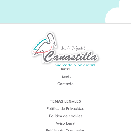
Inicio
Tienda
Contacto
TEMAS LEGALES
Política de Privacidad
Política de cookies
Aviso Legal
Política de Devolución