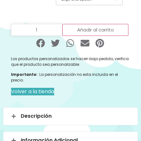
Añadir al carrito
Los productos personalizados se hacen bajo pedido, verifica
que el producto sea personalizable:
Importante:
La personalización no esta incluida en el
precio.
Volver a la tienda
Descripción
Información Adicional