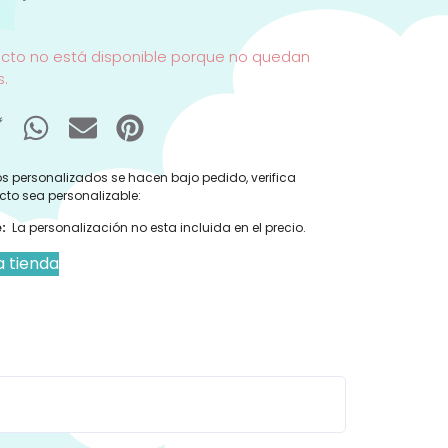
ucto no está disponible porque no quedan
s.
s personalizados se hacen bajo pedido, verifica
cto sea personalizable:
:
La personalización no esta incluida en el precio.
a tienda