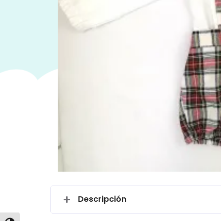
Descripción