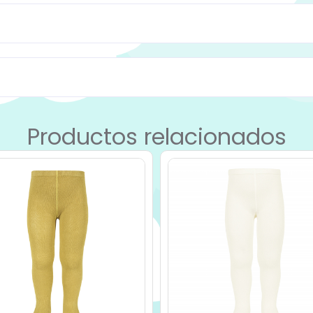
Productos relacionados