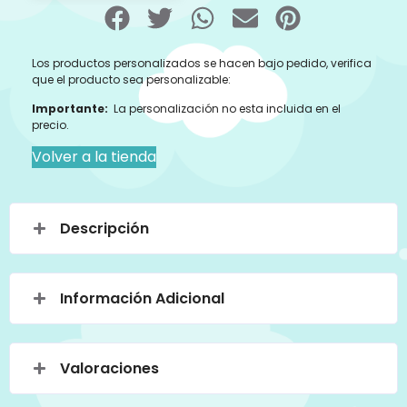
Los productos personalizados se hacen bajo pedido, verifica
que el producto sea personalizable:
Importante:
La personalización no esta incluida en el
precio.
Volver a la tienda
Descripción
Información Adicional
Valoraciones