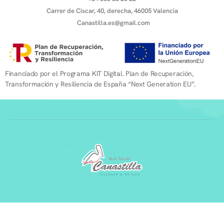
Carrer de Ciscar, 40, derecha, 46005 Valencia
Canastilla.es@gmail.com
Financiado por el Programa KIT Digital. Plan de Recuperación,
Transformación y Resiliencia de España “Next Generation EU”.