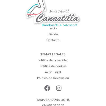
Inicio
Tienda
Contacto
TEMAS LEGALES
Política de Privacidad
Política de cookies
Aviso Legal
Política de Devolución
TANIA CARDONA LLOPIS
+34 656 36 20 22